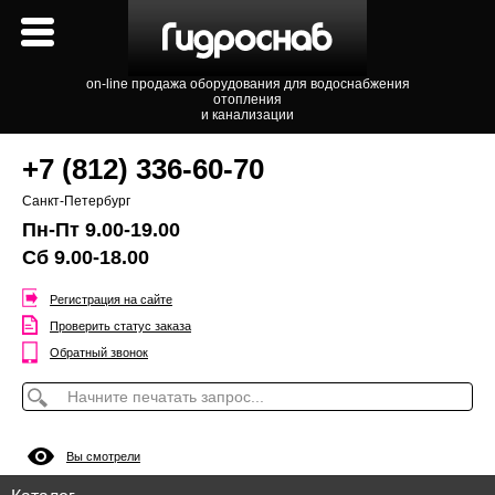
on-line продажа оборудования для водоснабжения
отопления
и канализации
+7 (812) 336-60-70
Санкт-Петербург
Пн-Пт 9.00-19.00
Сб 9.00-18.00
Регистрация на сайте
Проверить статус заказа
Обратный звонок
Вы смотрели