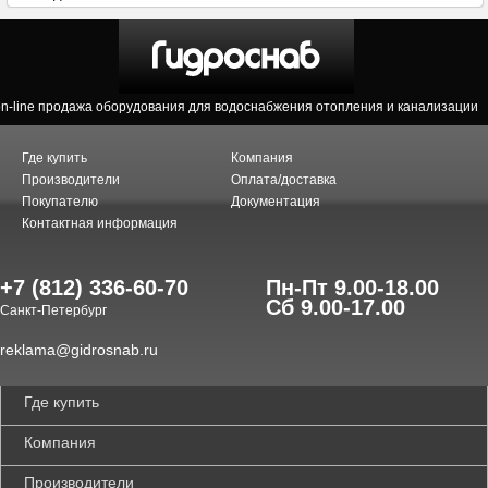
on-line продажа оборудования для водоснабжения отопления и канализации
Где купить
Компания
Производители
Оплата/доставка
Покупателю
Документация
Контактная информация
+7 (812) 336-60-70
Пн-Пт 9.00-18.00
Сб 9.00-17.00
Санкт-Петербург
reklama@gidrosnab.ru
Где купить
Компания
Производители