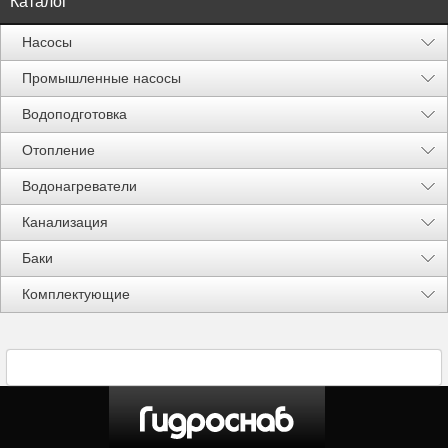
Каталог
Насосы
Промышленные насосы
Водоподготовка
Отопление
Водонагреватели
Канализация
Баки
Акции %
Комплектующие