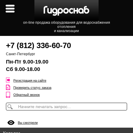
on-line продажа оборудования для водоснабжения
отопления
и канализации
+7 (812) 336-60-70
Санкт-Петербург
Пн-Пт 9.00-19.00
Сб 9.00-18.00
Регистрация на сайте
Проверить статус заказа
Обратный звонок
Вы смотрели