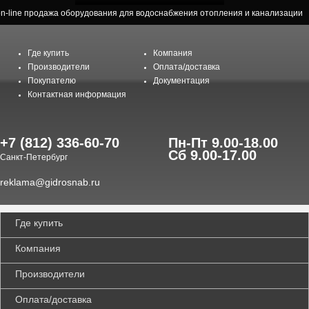
on-line продажа оборудования для водоснабжения отопления и канализации
Где купить
Компания
Производители
Оплата/доставка
Покупателю
Документация
Контактная информация
+7 (812) 336-60-70
Пн-Пт 9.00-18.00
Сб 9.00-17.00
Санкт-Петербург
reklama@gidrosnab.ru
Где купить
Компания
Производители
Оплата/доставка