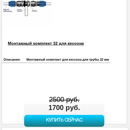
Монтажный комплект 32 для кессона
Описание:
Монтажный комплект для кессона для трубы 32 мм
2500 руб.
1700 руб.
КУПИТЬ СЕЙЧАС