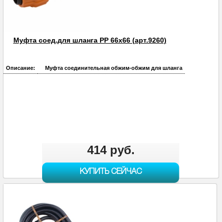
Муфта соед.для шланга PP 66х66 (арт.9260)
Описание:
Муфта соединительная обжим-обжим для шланга
414 руб.
КУПИТЬ СЕЙЧАС