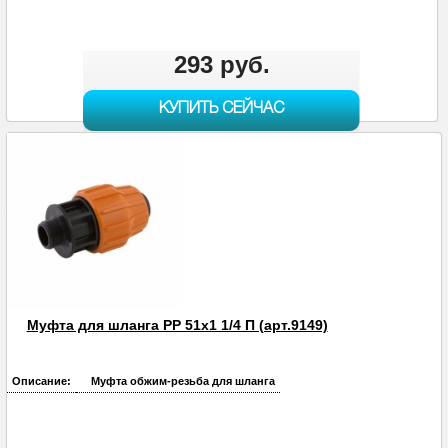
293 руб.
КУПИТЬ СЕЙЧАС
Муфта для шланга PP 51х1 1/4 П (арт.9149)
Описание:
Муфта обжим-резьба для шланга