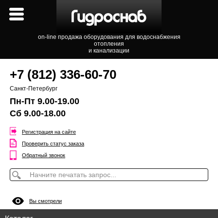
on-line продажа оборудования для водоснабжения
отопления
и канализации
+7 (812) 336-60-70
Санкт-Петербург
Пн-Пт 9.00-19.00
Сб 9.00-18.00
Регистрация на сайте
Проверить статус заказа
Обратный звонок
Вы смотрели