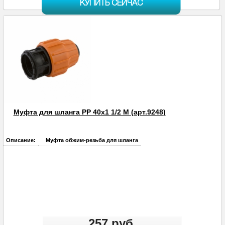
КУПИТЬ СЕЙЧАС
Муфта для шланга PP 40х1 1/2 M (арт.9248)
Описание:
Муфта обжим-резьба для шланга
257 руб.