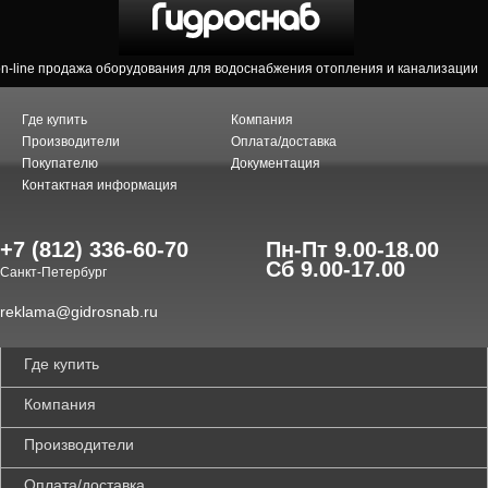
on-line продажа оборудования для водоснабжения отопления и канализации
Где купить
Компания
Производители
Оплата/доставка
Покупателю
Документация
Контактная информация
+7 (812) 336-60-70
Пн-Пт 9.00-18.00
Сб 9.00-17.00
Санкт-Петербург
reklama@gidrosnab.ru
Где купить
Компания
Производители
Оплата/доставка