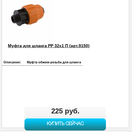
Муфта для шланга PP 32х1 П (арт.9150)
Описание:
Муфта обжим-резьба для шланга
225 руб.
КУПИТЬ СЕЙЧАС