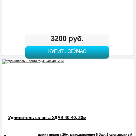
3200 руб.
КУПИТЬ СЕЙЧАС
Удлинитель шланга УДАВ 40-40, 20м
длина шланга 20м, макс.давление 8 бар, 2 слоя,вязаный