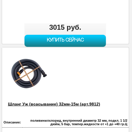
3015 руб.
КУПИТЬ СЕЙЧАС
Шланг Уж (всасывание) 32мм-15м (арт.9812)
поливинилхлорид, внутренний диаметр 32 мм, подкл. 1 1/2
Описание:
дюйм, 5 бар, темпер.жидкости от +1 до +40 гр.Ц