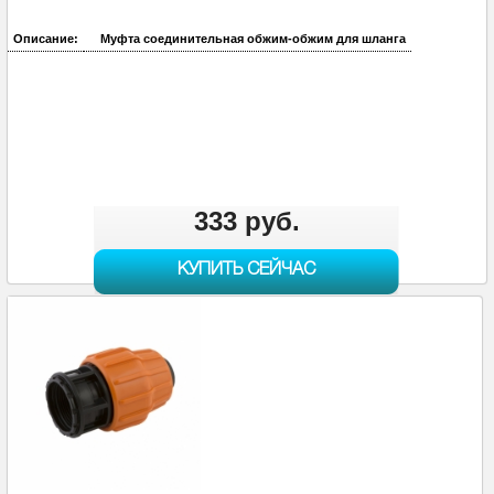
Описание:
Муфта соединительная обжим-обжим для шланга
333 руб.
КУПИТЬ СЕЙЧАС