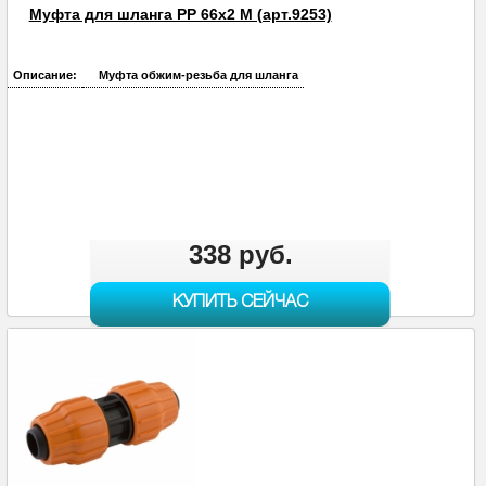
Муфта для шланга PP 66х2 M (арт.9253)
Описание:
Муфта обжим-резьба для шланга
338 руб.
КУПИТЬ СЕЙЧАС