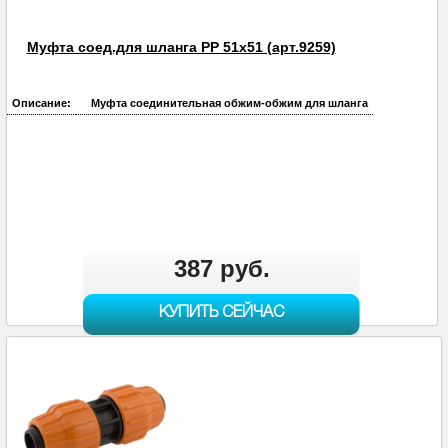
Муфта соед.для шланга PP 51х51 (арт.9259)
Описание:
Муфта соединительная обжим-обжим для шланга
387 руб.
КУПИТЬ СЕЙЧАС