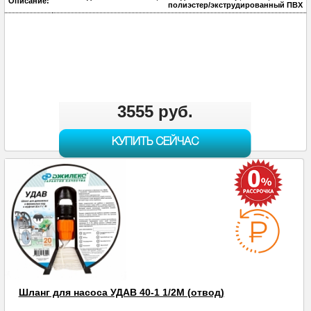
Описание:
полиэстер/экструдированный ПВХ
3555 руб.
КУПИТЬ СЕЙЧАС
Шланг для насоса УДАВ 40-1 1/2М (отвод)