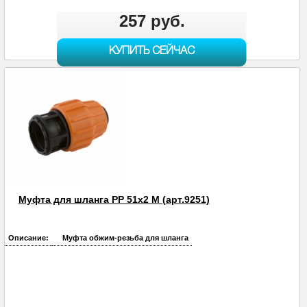
257 руб.
КУПИТЬ СЕЙЧАС
Муфта для шланга PP 51х2 M (арт.9251)
Описание:
Муфта обжим-резьба для шланга