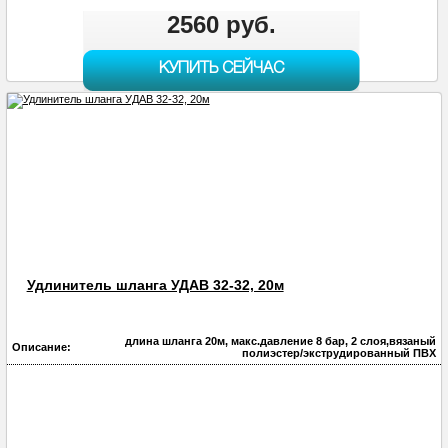
2560 руб.
КУПИТЬ СЕЙЧАС
Удлинитель шланга УДАВ 32-32, 20м
длина шланга 20м, макс.давление 8 бар, 2 слоя,вязаный
Описание:
полиэстер/экструдированный ПВХ