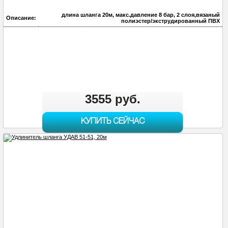
длина шланга 20м, макс.давление 8 бар, 2 слоя,вязаный
Описание:
полиэстер/экструдированный ПВХ
3555 руб.
КУПИТЬ СЕЙЧАС