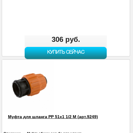
306 руб.
КУПИТЬ СЕЙЧАС
Муфта для шланга PP 51х1 1/2 M (арт.9249)