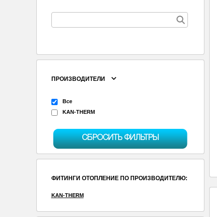
ПРОИЗВОДИТЕЛИ
Все
KAN-THERM
СБРОСИТЬ ФИЛЬТРЫ
ФИТИНГИ ОТОПЛЕНИЕ ПО ПРОИЗВОДИТЕЛЮ:
KAN-THERM