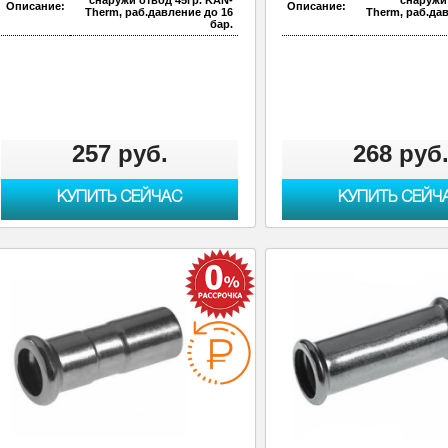
Описание:
Описание:
Therm, раб.давление до 16
Therm, раб.да
бар.
257 руб.
268 руб
КУПИТЬ СЕЙЧАС
КУПИТЬ СЕЙЧ