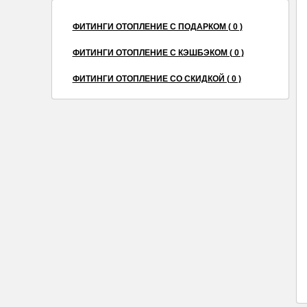
ФИТИНГИ ОТОПЛЕНИЕ С ПОДАРКОМ ( 0 )
ФИТИНГИ ОТОПЛЕНИЕ С КЭШБЭКОМ ( 0 )
ФИТИНГИ ОТОПЛЕНИЕ СО СКИДКОЙ ( 0 )