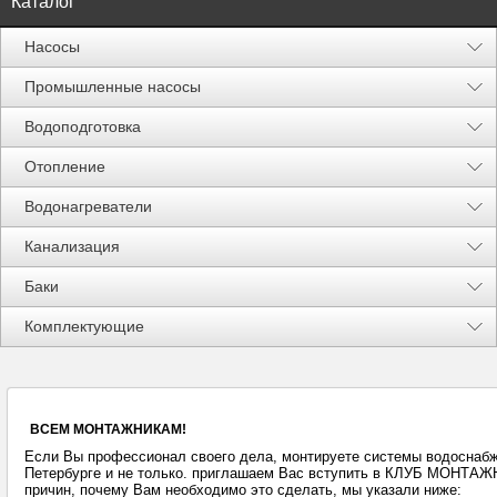
Каталог
Насосы
Промышленные насосы
Водоподготовка
Отопление
Водонагреватели
Канализация
Баки
Акции %
Комплектующие
ВСЕМ МОНТАЖНИКАМ!
Если Вы профессионал своего дела, монтируете системы водоснабже
Петербурге и не только. приглашаем Вас вступить в КЛУБ МОНТА
причин, почему Вам необходимо это сделать, мы указали ниже: