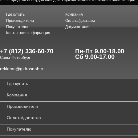
on-line продажа оборудования для водоснабжения отопления и канализации
Где купить
Компания
Производители
Оплата/доставка
Покупателю
Документация
Контактная информация
+7 (812) 336-60-70
Пн-Пт 9.00-18.00
Сб 9.00-17.00
Санкт-Петербург
reklama@gidrosnab.ru
Где купить
Компания
Производители
Оплата/доставка
Покупателю