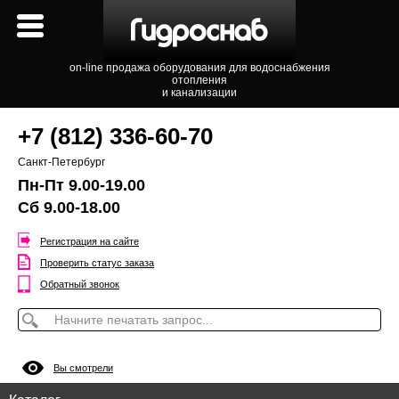
on-line продажа оборудования для водоснабжения
отопления
и канализации
+7 (812) 336-60-70
Санкт-Петербург
Пн-Пт 9.00-19.00
Сб 9.00-18.00
Регистрация на сайте
Проверить статус заказа
Обратный звонок
Вы смотрели