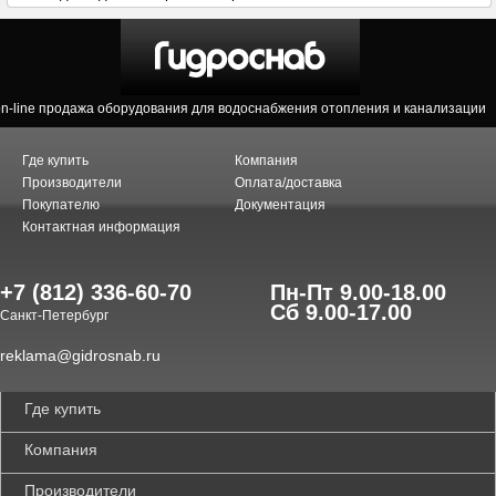
on-line продажа оборудования для водоснабжения отопления и канализации
Где купить
Компания
Производители
Оплата/доставка
Покупателю
Документация
Контактная информация
+7 (812) 336-60-70
Пн-Пт 9.00-18.00
Сб 9.00-17.00
Санкт-Петербург
reklama@gidrosnab.ru
Где купить
Компания
Производители