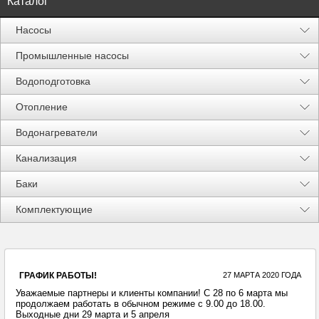
Каталог
Насосы
Промышленные насосы
Водоподготовка
Отопление
Водонагреватели
Канализация
Баки
Акции %
Комплектующие
ГРАФИК РАБОТЫ!
27 МАРТА 2020 ГОДА
Уважаемые партнеры и клиенты компании! С 28 по 6 марта мы
продолжаем работать в обычном режиме с 9.00 до 18.00.
Выходные дни 29 марта и 5 апреля