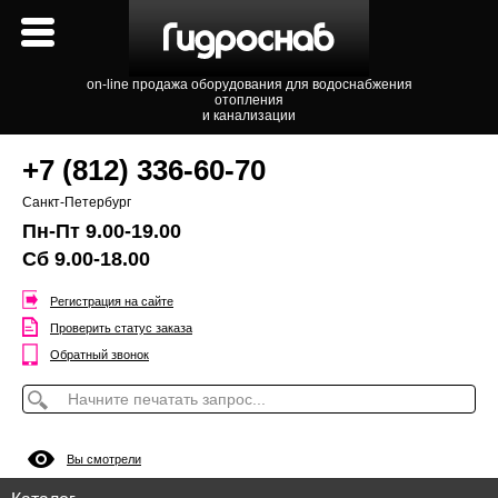
on-line продажа оборудования для водоснабжения
отопления
и канализации
+7 (812) 336-60-70
Санкт-Петербург
Пн-Пт 9.00-19.00
Сб 9.00-18.00
Регистрация на сайте
Проверить статус заказа
Обратный звонок
Вы смотрели