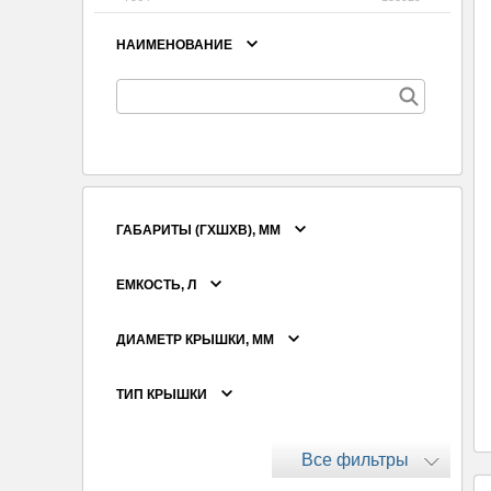
НАИМЕНОВАНИЕ
ГАБАРИТЫ (ГХШХВ), ММ
ЕМКОСТЬ, Л
ДИАМЕТР КРЫШКИ, ММ
ТИП КРЫШКИ
Все фильтры