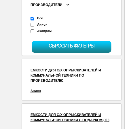
ПРОИЗВОДИТЕЛИ
Все
Анион
Экопром
СБРОСИТЬ ФИЛЬТРЫ
ЕМКОСТИ ДЛЯ С/Х ОПРЫСКИВАТЕЛЕЙ И
КОММУНАЛЬНОЙ ТЕХНИКИ ПО
ПРОИЗВОДИТЕЛЮ:
Анион
ЕМКОСТИ ДЛЯ С/Х ОПРЫСКИВАТЕЛЕЙ И
КОММУНАЛЬНОЙ ТЕХНИКИ С ПОДАРКОМ ( 0 )