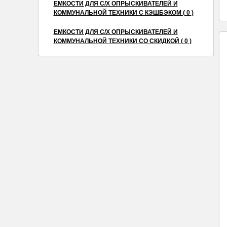
ЕМКОСТИ ДЛЯ С/Х ОПРЫСКИВАТЕЛЕЙ И
КОММУНАЛЬНОЙ ТЕХНИКИ С КЭШБЭКОМ ( 0 )
ЕМКОСТИ ДЛЯ С/Х ОПРЫСКИВАТЕЛЕЙ И
КОММУНАЛЬНОЙ ТЕХНИКИ СО СКИДКОЙ ( 0 )