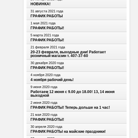
НОВИНКА!
31 августа 2021 года
ГРАФИК РАБОТЫ
1 мая 2021 года
ГРАФИК РАБОТЫ!
5 марта 2021 года
ГРАФИК РАБОТЫ!
21 февраля 2021 года
20-23 февраля, выходные дни! Работает
розничный магазин т. 407-37-60
30 декабря 2020 года
ГРАФИК РАБОТЫ!
4 ноября 2020 года
4 ноября рабочий день!
9 июня 2020 года
Работаем 12 июня с 9.00 до 18.00! 13, 14 июня
выходной
2 июня 2020 года
ГРАФИК РАБОТЫ! Теперь дольше на 1 час!
21 мая 2020 года
ГРАФИК РАБОТЫ!
30 апреля 2020 года
ГРАФИК РАБОТЫ на майские праздники!