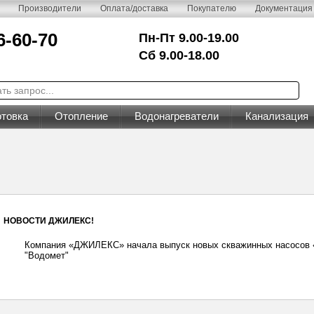
Производители
Оплата/доставка
Покупателю
Документация
6-60-70
Пн-Пт 9.00-19.00
Сб 9.00-18.00
товка
Отопление
Водонагреватели
Канализация
НОВОСТИ ДЖИЛЕКС!
Компания «ДЖИЛЕКС» начала выпуск новых скважинных насосов
"Водомет"