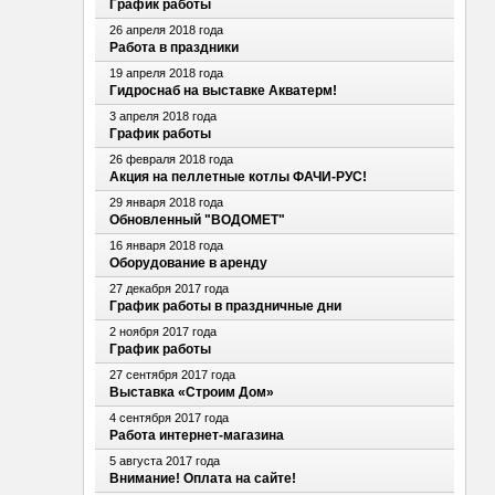
График работы
26 апреля 2018 года
Работа в праздники
19 апреля 2018 года
Гидроснаб на выставке Акватерм!
3 апреля 2018 года
График работы
26 февраля 2018 года
Акция на пеллетные котлы ФАЧИ-РУС!
29 января 2018 года
Обновленный "ВОДОМЕТ"
16 января 2018 года
Оборудование в аренду
27 декабря 2017 года
График работы в праздничные дни
2 ноября 2017 года
График работы
27 сентября 2017 года
Выставка «Строим Дом»
4 сентября 2017 года
Работа интернет-магазина
5 августа 2017 года
Внимание! Оплата на сайте!