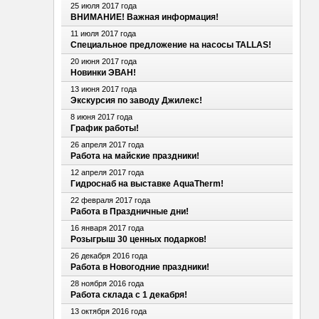
25 июля 2017 года
ВНИМАНИЕ! Важная информация!
11 июля 2017 года
Специальное предложение на насосы TALLAS!
20 июня 2017 года
Новинки ЭВАН!
13 июня 2017 года
Экскурсия по заводу Джилекс!
8 июня 2017 года
График работы!
26 апреля 2017 года
Работа на майские праздники!
12 апреля 2017 года
Гидроснаб на выставке AquaTherm!
22 февраля 2017 года
Работа в Праздничные дни!
16 января 2017 года
Розыгрыш 30 ценных подарков!
26 декабря 2016 года
Работа в Новогодние праздники!
28 ноября 2016 года
Работа склада с 1 декабря!
13 октября 2016 года