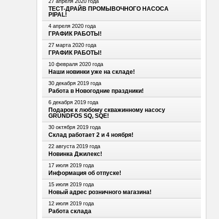
27 апреля 2020 года
ТЕСТ-ДРАЙВ ПРОМЫВОЧНОГО НАСОСА
PIPAL!
4 апреля 2020 года
ГРАФИК РАБОТЫ!
27 марта 2020 года
ГРАФИК РАБОТЫ!
10 февраля 2020 года
Наши новинки уже на складе!
30 декабря 2019 года
Работа в Новогодние праздники!
6 декабря 2019 года
Подарок к любому скважинному насосу
GRUNDFOS SQ, SQE!
30 октября 2019 года
Склад работает 2 и 4 ноября!
22 августа 2019 года
Новинка Джилекс!
17 июля 2019 года
Информация об отпуске!
15 июля 2019 года
Новый адрес розничного магазина!
12 июля 2019 года
Работа склада