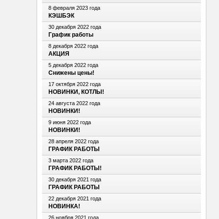
8 февраля 2023 года
КЭШБЭК
30 декабря 2022 года
График работы
8 декабря 2022 года
АКЦИЯ
5 декабря 2022 года
Снижены цены!
17 октября 2022 года
НОВИНКИ, КОТЛЫ!
24 августа 2022 года
НОВИНКИ!
9 июня 2022 года
НОВИНКИ!
28 апреля 2022 года
ГРАФИК РАБОТЫ
3 марта 2022 года
ГРАФИК РАБОТЫ!
30 декабря 2021 года
ГРАФИК РАБОТЫ
22 декабря 2021 года
НОВИНКА!
26 ноября 2021 года