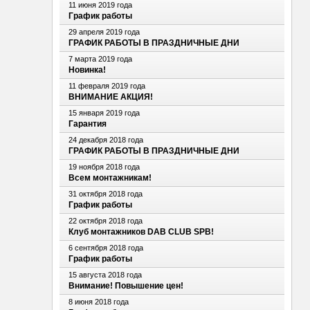
11 июня 2019 года
График работы
29 апреля 2019 года
ГРАФИК РАБОТЫ В ПРАЗДНИЧНЫЕ ДНИ
7 марта 2019 года
Новинка!
11 февраля 2019 года
ВНИМАНИЕ АКЦИЯ!
15 января 2019 года
Гарантия
24 декабря 2018 года
ГРАФИК РАБОТЫ В ПРАЗДНИЧНЫЕ ДНИ
19 ноября 2018 года
Всем монтажникам!
31 октября 2018 года
График работы
22 октября 2018 года
Клуб монтажников DAB CLUB SPB!
6 сентября 2018 года
График работы
15 августа 2018 года
Внимание! Повышение цен!
8 июня 2018 года