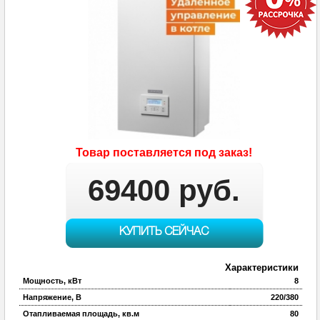
Товар поставляется под заказ!
69400 руб.
КУПИТЬ СЕЙЧАС
Характеристики
Мощность, кВт
8
Напряжение, В
220/380
Отапливаемая площадь, кв.м
80