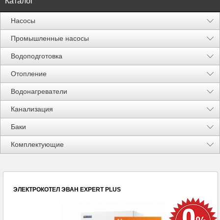
Каталог
Насосы
Промышленные насосы
Водоподготовка
Отопление
Водонагреватели
Канализация
Баки
Акции %
Комплектующие
ЭЛЕКТРОКОТЕЛ ЭВАН EXPERT PLUS