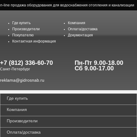
on-line продажа оборудования для водоснабжения отопления и канализации
Где купить
Компания
Производители
Оплата/доставка
Покупателю
Документация
Контактная информация
+7 (812) 336-60-70
Пн-Пт 9.00-18.00
Сб 9.00-17.00
Санкт-Петербург
reklama@gidrosnab.ru
Где купить
Компания
Производители
Оплата/доставка