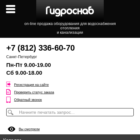
on-line продажа оборудования для водоснабжения
отопления
и канализации
+7 (812) 336-60-70
Санкт-Петербург
Пн-Пт 9.00-19.00
Сб 9.00-18.00
Регистрация на сайте
Проверить статус заказа
Обратный звонок
Вы смотрели