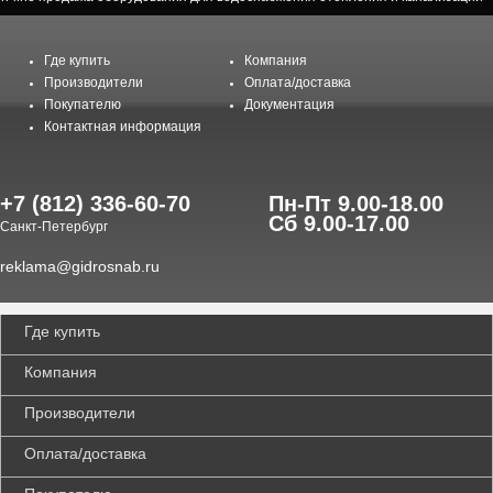
Где купить
Компания
Производители
Оплата/доставка
Покупателю
Документация
Контактная информация
+7 (812) 336-60-70
Пн-Пт 9.00-18.00
Сб 9.00-17.00
Санкт-Петербург
reklama@gidrosnab.ru
Где купить
Компания
Производители
Оплата/доставка