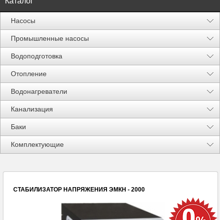
Каталог
Насосы
Промышленные насосы
Водоподготовка
Отопление
Водонагреватели
Канализация
Баки
Акции %
Комплектующие
СТАБИЛИЗАТОР НАПРЯЖЕНИЯ ЭМКН - 2000