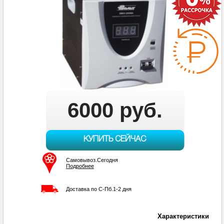
6000 руб.
КУПИТЬ СЕЙЧАС
Самовывоз.Сегодня
Подробнее
Доставка по С-Пб.1-2 дня
Характеристики