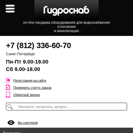
on-line продажа оборудования для водоснабжения
отопления
и канализации
+7 (812) 336-60-70
Санкт-Петербург
Пн-Пт 9.00-19.00
Сб 9.00-18.00
Регистрация на сайте
Проверить статус заказа
Обратный звонок
Вы смотрели