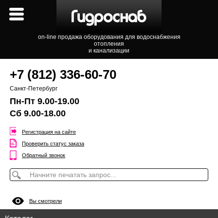
on-line продажа оборудования для водоснабжения
отопления
и канализации
+7 (812) 336-60-70
Санкт-Петербург
Пн-Пт 9.00-19.00
Сб 9.00-18.00
Регистрация на сайте
Проверить статус заказа
Обратный звонок
Вы смотрели