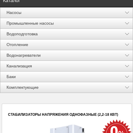
Каталог
Насосы
Промышленные насосы
Водоподготовка
Отопление
Водонагреватели
Канализация
Баки
Акции %
Комплектующие
СТАБИЛИЗАТОРЫ НАПРЯЖЕНИЯ ОДНОФАЗНЫЕ (2,2-18 КВТ)