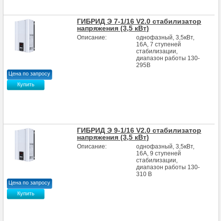
ГИБРИД Э 7-1/16 V2.0 стабилизатор
напряжения (3,5 кВт)
Описание:
однофазный, 3,5кВт,
16А, 7 ступеней
стабилизации,
диапазон работы 130-
295В
Цена по запросу
Купить
ГИБРИД Э 9-1/16 V2.0 стабилизатор
напряжения (3,5 кВт)
Описание:
однофазный, 3,5кВт,
16А, 9 ступеней
стабилизации,
диапазон работы 130-
310 В
Цена по запросу
Купить