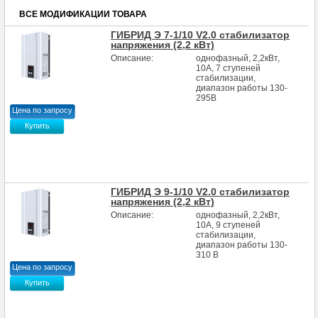
ВСЕ МОДИФИКАЦИИ ТОВАРА
ГИБРИД Э 7-1/10 V2.0 стабилизатор
напряжения (2,2 кВт)
Описание:
однофазный, 2,2кВт,
10А, 7 ступеней
стабилизации,
диапазон работы 130-
295В
Цена по запросу
Купить
ГИБРИД Э 9-1/10 V2.0 стабилизатор
напряжения (2,2 кВт)
Описание:
однофазный, 2,2кВт,
10А, 9 ступеней
стабилизации,
диапазон работы 130-
310 В
Цена по запросу
Купить