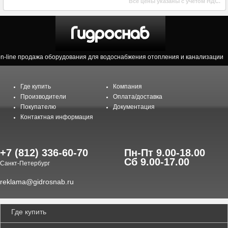
Все цены указаны с учетом НДС.
on-line продажа оборудования для водоснабжения отопления и канализации
Где купить
Компания
Производители
Оплата/доставка
Покупателю
Документация
Контактная информация
+7 (812) 336-60-70
Пн-Пт 9.00-18.00
Сб 9.00-17.00
Санкт-Петербург
reklama@gidrosnab.ru
Где купить