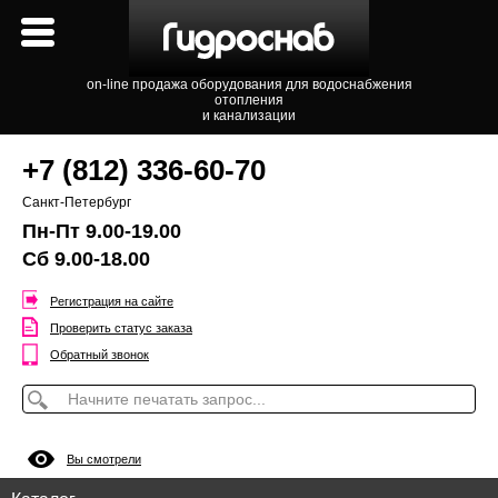
on-line продажа оборудования для водоснабжения
отопления
и канализации
+7 (812) 336-60-70
Санкт-Петербург
Пн-Пт 9.00-19.00
Сб 9.00-18.00
Регистрация на сайте
Проверить статус заказа
Обратный звонок
Вы смотрели