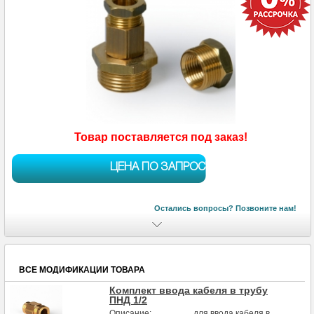
Товар поставляется под заказ!
ЦЕНА ПО ЗАПРОСУ
Остались вопросы? Позвоните нам!
ВСЕ МОДИФИКАЦИИ ТОВАРА
Комплект ввода кабеля в трубу
ПНД 1/2
Описание:
для ввода кабеля в