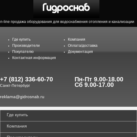
on-line продажа оборудования для водоснабжения отопления и канализации
Где купить
Компания
Производители
Оплата/доставка
Покупателю
Документация
Контактная информация
+7 (812) 336-60-70
Пн-Пт 9.00-18.00
Сб 9.00-17.00
Санкт-Петербург
reklama@gidrosnab.ru
Где купить
Компания