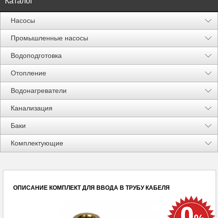
Каталог
Насосы
Промышленные насосы
Водоподготовка
Отопление
Водонагреватели
Канализация
Баки
Акции %
Комплектующие
ОПИСАНИЕ
КОМПЛЕКТ ДЛЯ ВВОДА В ТРУБУ КАБЕЛЯ