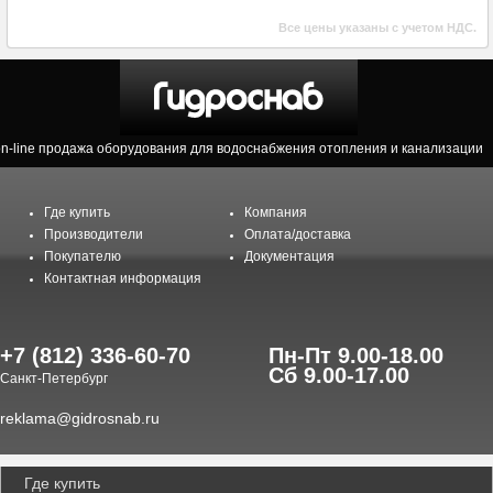
Все цены указаны с учетом НДС.
on-line продажа оборудования для водоснабжения отопления и канализации
Где купить
Компания
Производители
Оплата/доставка
Покупателю
Документация
Контактная информация
+7 (812) 336-60-70
Пн-Пт 9.00-18.00
Сб 9.00-17.00
Санкт-Петербург
reklama@gidrosnab.ru
Где купить