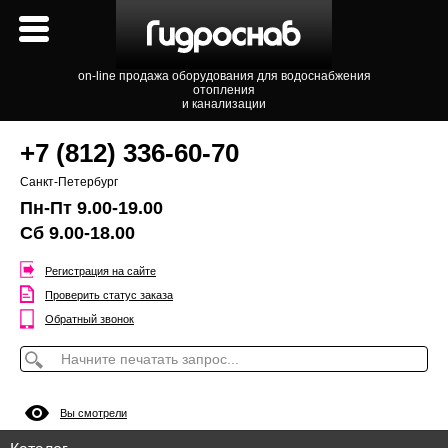
on-line продажа оборудования для водоснабжения
отопления
и канализации
+7 (812) 336-60-70
Санкт-Петербург
Пн-Пт 9.00-19.00
Сб 9.00-18.00
Регистрация на сайте
Проверить статус заказа
Обратный звонок
Вы смотрели