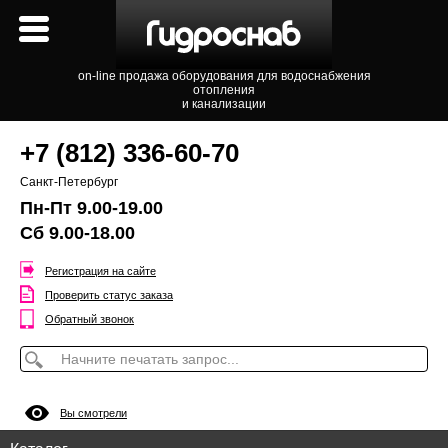
on-line продажа оборудования для водоснабжения
отопления
и канализации
+7 (812) 336-60-70
Санкт-Петербург
Пн-Пт 9.00-19.00
Сб 9.00-18.00
Регистрация на сайте
Проверить статус заказа
Обратный звонок
Вы смотрели