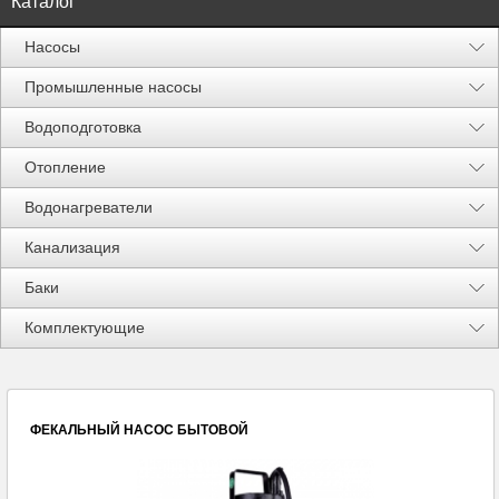
Каталог
Насосы
Промышленные насосы
Водоподготовка
Отопление
Водонагреватели
Канализация
Баки
Акции %
Комплектующие
ФЕКАЛЬНЫЙ НАСОС БЫТОВОЙ