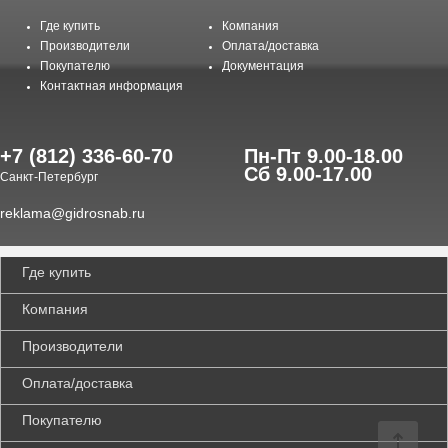
Где купить
Компания
Производители
Оплата/доставка
Покупателю
Документация
Контактная информация
+7 (812) 336-60-70
Пн-Пт 9.00-18.00
Сб 9.00-17.00
Санкт-Петербург
reklama@gidrosnab.ru
Где купить
Компания
Производители
Оплата/доставка
Покупателю