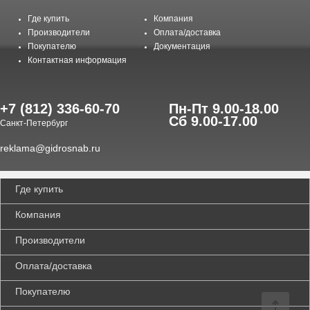
Где купить
Компания
Производители
Оплата/доставка
Покупателю
Документация
Контактная информация
+7 (812) 336-60-70
Пн-Пт 9.00-18.00
Сб 9.00-17.00
Санкт-Петербург
reklama@gidrosnab.ru
Где купить
Компания
Производители
Оплата/доставка
Покупателю