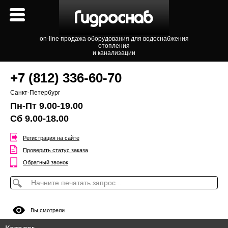
on-line продажа оборудования для водоснабжения
отопления
и канализации
+7 (812) 336-60-70
Санкт-Петербург
Пн-Пт 9.00-19.00
Сб 9.00-18.00
Регистрация на сайте
Проверить статус заказа
Обратный звонок
Вы смотрели