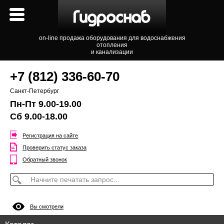
on-line продажа оборудования для водоснабжения
отопления
и канализации
+7 (812) 336-60-70
Санкт-Петербург
Пн-Пт 9.00-19.00
Сб 9.00-18.00
Регистрация на сайте
Проверить статус заказа
Обратный звонок
Вы смотрели