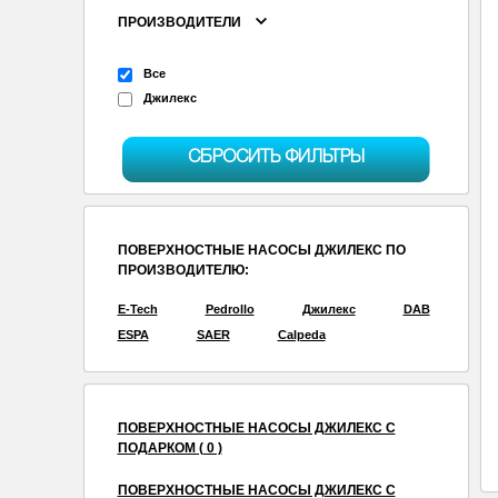
ПРОИЗВОДИТЕЛИ
Все
Джилекс
СБРОСИТЬ ФИЛЬТРЫ
ПОВЕРХНОСТНЫЕ НАСОСЫ ДЖИЛЕКС ПО
ПРОИЗВОДИТЕЛЮ:
E-Tech
Pedrollo
Джилекс
DAB
ESPA
SAER
Calpeda
ПОВЕРХНОСТНЫЕ НАСОСЫ ДЖИЛЕКС С
ПОДАРКОМ ( 0 )
ПОВЕРХНОСТНЫЕ НАСОСЫ ДЖИЛЕКС С