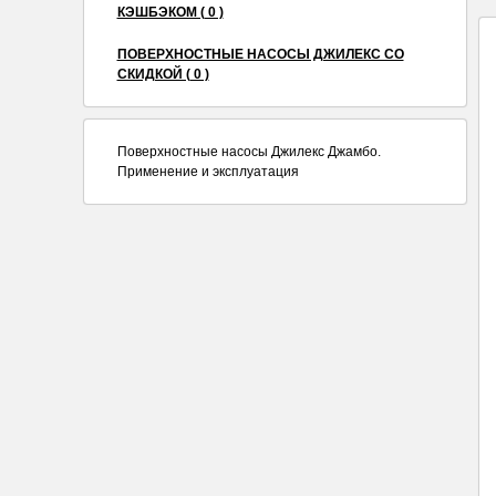
КЭШБЭКОМ ( 0 )
ПОВЕРХНОСТНЫЕ НАСОСЫ ДЖИЛЕКС СО
СКИДКОЙ ( 0 )
Поверхностные насосы Джилекс Джамбо.
Применение и эксплуатация