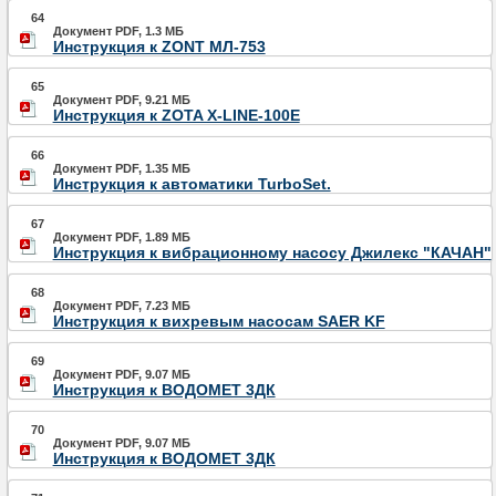
64
Документ PDF, 1.3 МБ
Инструкция к ZONT МЛ-753
65
Документ PDF, 9.21 МБ
Инструкция к ZOTA X-LINE-100E
66
Документ PDF, 1.35 МБ
Инструкция к автоматики TurboSet.
67
Документ PDF, 1.89 МБ
Инструкция к вибрационному насосу Джилекс "КАЧАН"
68
Документ PDF, 7.23 МБ
Инструкция к вихревым насосам SAER KF
69
Документ PDF, 9.07 МБ
Инструкция к ВОДОМЕТ 3ДК
70
Документ PDF, 9.07 МБ
Инструкция к ВОДОМЕТ 3ДК