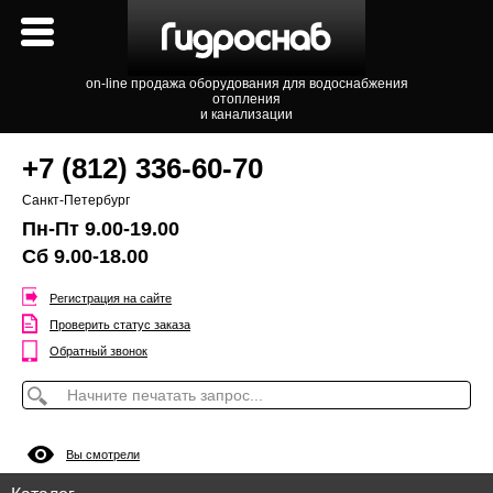
on-line продажа оборудования для водоснабжения
отопления
и канализации
+7 (812) 336-60-70
Санкт-Петербург
Пн-Пт 9.00-19.00
Сб 9.00-18.00
Регистрация на сайте
Проверить статус заказа
Обратный звонок
Вы смотрели