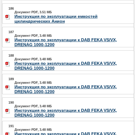
186
Документ PDF, 3.51 МБ
Инструкция по эксплуатации емкостей
цилиндрических Анион
187
Документ PDF, 3.48 МБ
Инструкция по эксплуатации к DAB FEKA VS/VX,
DRENAG 1000-1200
188
Документ PDF, 3.48 МБ
Инструкция по эксплуатации к DAB FEKA VS/VX,
DRENAG 1000-1200
189
Документ PDF, 3.48 МБ
Инструкция по эксплуатации к DAB FEKA VS/VX,
DRENAG 1000-1200
190
Документ PDF, 3.48 МБ
Инструкция по эксплуатации к DAB FEKA VS/VX,
DRENAG 1000-1200
191
Документ PDF, 3.48 МБ
Инструкция по эксплуатации к DAB FEKA VS/VX,