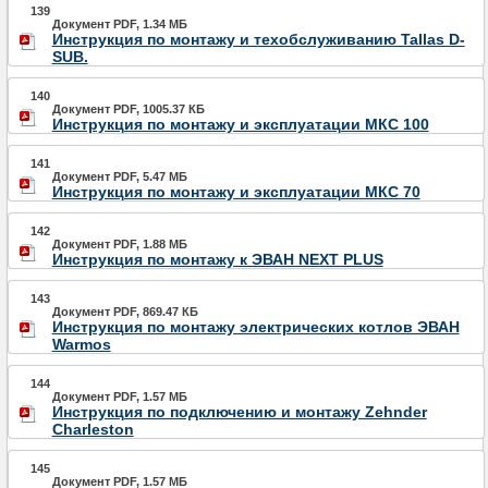
139
Документ PDF, 1.34 МБ
Инструкция по монтажу и техобслуживанию Tallas D-
SUB.
140
Документ PDF, 1005.37 КБ
Инструкция по монтажу и эксплуатации МКС 100
141
Документ PDF, 5.47 МБ
Инструкция по монтажу и эксплуатации МКС 70
142
Документ PDF, 1.88 МБ
Инструкция по монтажу к ЭВАН NEXT PLUS
143
Документ PDF, 869.47 КБ
Инструкция по монтажу электрических котлов ЭВАН
Warmos
144
Документ PDF, 1.57 МБ
Инструкция по подключению и монтажу Zehnder
Charleston
145
Документ PDF, 1.57 МБ