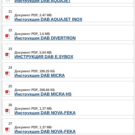
Инструкция DAB AQUAJET
21
Документ PDF, 2.47 МБ
Инструкция DAB AQUAJET INOX
22
Документ PDF, 1.6 МБ
Инструкция DAB DIVERTRON
23
Документ PDF, 5.04 МБ
ИНСТРУКЦИЯ DAB E.SYBOX
24
Документ PDF, 180.25 КБ
Инструкция DAB MICRA
25
Документ PDF, 268.66 КБ
Инструкция DAB MICRA HS
26
Документ PDF, 1.37 МБ
Инструкция DAB NOVA-FEKA
27
Документ PDF, 1.37 МБ
Инструкция DAB NOVA-FEKA