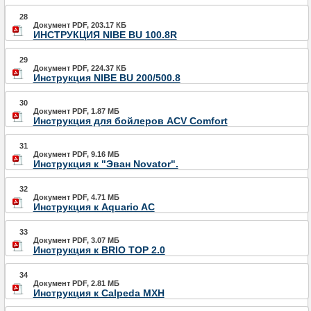
28
Документ PDF, 203.17 КБ
ИНСТРУКЦИЯ NIBE BU 100.8R
29
Документ PDF, 224.37 КБ
Инструкция NIBE BU 200/500.8
30
Документ PDF, 1.87 МБ
Инструкция для бойлеров ACV Comfort
31
Документ PDF, 9.16 МБ
Инструкция к "Эван Novator".
32
Документ PDF, 4.71 МБ
Инструкция к Aquario AC
33
Документ PDF, 3.07 МБ
Инструкция к BRIO TOP 2.0
34
Документ PDF, 2.81 МБ
Инструкция к Calpeda MXH