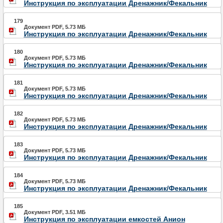
Инструкция по эксплуатации Дренажник/Фекальник
179
Документ PDF, 5.73 МБ
Инструкция по эксплуатации Дренажник/Фекальник
180
Документ PDF, 5.73 МБ
Инструкция по эксплуатации Дренажник/Фекальник
181
Документ PDF, 5.73 МБ
Инструкция по эксплуатации Дренажник/Фекальник
182
Документ PDF, 5.73 МБ
Инструкция по эксплуатации Дренажник/Фекальник
183
Документ PDF, 5.73 МБ
Инструкция по эксплуатации Дренажник/Фекальник
184
Документ PDF, 5.73 МБ
Инструкция по эксплуатации Дренажник/Фекальник
185
Документ PDF, 3.51 МБ
Инструкция по эксплуатации емкостей Анион