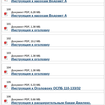
Инструкция к насосам Водомет А
100
Документ PDF, 6.28 МБ
Инструкция к насосам Водомет А
101
Документ PDF, 1.38 МБ
Инструкция к оголовку
102
Документ PDF, 10.2 МБ
Инструкция к оголовку
103
Документ PDF, 1.38 МБ
Инструкция к оголовку
104
Документ PDF, 1.38 МБ
Инструкция к оголовку
105
Документ PDF, 5.33 МБ
Инструкция к Оголовоку ОСПБ 110-133/32
106
Документ PDF, 5.66 МБ
Инструкция к расширительным бакам Джилекс.