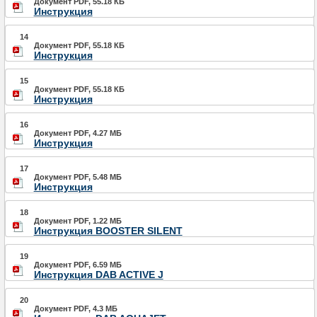
Документ PDF, 55.18 КБ
Инструкция
14
Документ PDF, 55.18 КБ
Инструкция
15
Документ PDF, 55.18 КБ
Инструкция
16
Документ PDF, 4.27 МБ
Инструкция
17
Документ PDF, 5.48 МБ
Инструкция
18
Документ PDF, 1.22 МБ
Инструкция BOOSTER SILENT
19
Документ PDF, 6.59 МБ
Инструкция DAB ACTIVE J
20
Документ PDF, 4.3 МБ