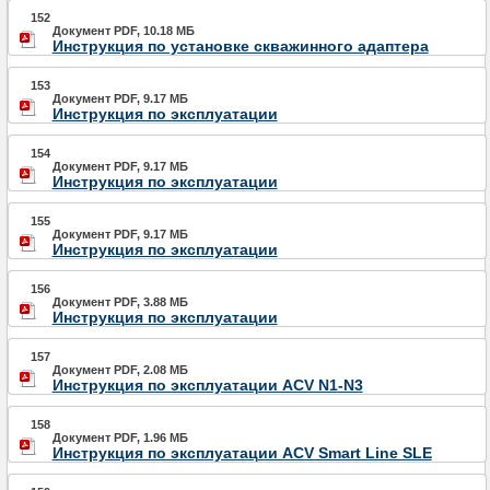
152
Документ PDF, 10.18 МБ
Инструкция по установке скважинного адаптера
153
Документ PDF, 9.17 МБ
Инструкция по эксплуатации
154
Документ PDF, 9.17 МБ
Инструкция по эксплуатации
155
Документ PDF, 9.17 МБ
Инструкция по эксплуатации
156
Документ PDF, 3.88 МБ
Инструкция по эксплуатации
157
Документ PDF, 2.08 МБ
Инструкция по эксплуатации ACV N1-N3
158
Документ PDF, 1.96 МБ
Инструкция по эксплуатации ACV Smart Line SLE