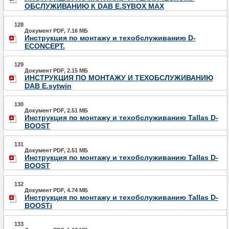
ОБСЛУЖИВАНИЮ К DAB E.SYBOX MAX
128
Документ PDF, 7.16 МБ
Инструкция по монтажу и техобслуживанию D-
ECONCEPT.
129
Документ PDF, 2.15 МБ
ИНСТРУКЦИЯ ПО МОНТАЖУ И ТЕХОБСЛУЖИВАНИЮ
DAB E.sytwin
130
Документ PDF, 2.51 МБ
Инструкция по монтажу и техобслуживанию Tallas D-
BOOST
131
Документ PDF, 2.51 МБ
Инструкция по монтажу и техобслуживанию Tallas D-
BOOST
132
Документ PDF, 4.74 МБ
Инструкция по монтажу и техобслуживанию Tallas D-
BOOSTi
133