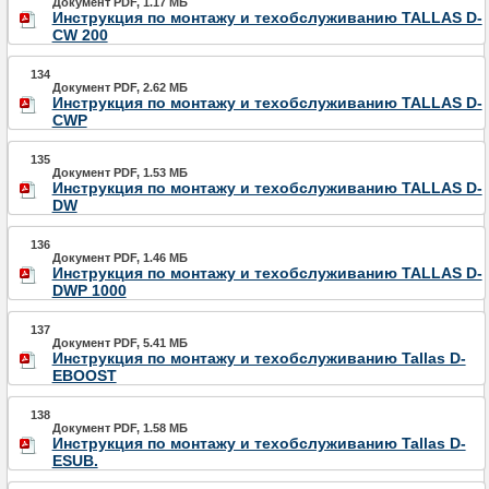
Документ PDF, 1.17 МБ
Инструкция по монтажу и техобслуживанию TALLAS D-
CW 200
134
Документ PDF, 2.62 МБ
Инструкция по монтажу и техобслуживанию TALLAS D-
CWP
135
Документ PDF, 1.53 МБ
Инструкция по монтажу и техобслуживанию TALLAS D-
DW
136
Документ PDF, 1.46 МБ
Инструкция по монтажу и техобслуживанию TALLAS D-
DWP 1000
137
Документ PDF, 5.41 МБ
Инструкция по монтажу и техобслуживанию Tallas D-
EBOOST
138
Документ PDF, 1.58 МБ
Инструкция по монтажу и техобслуживанию Tallas D-
ESUB.