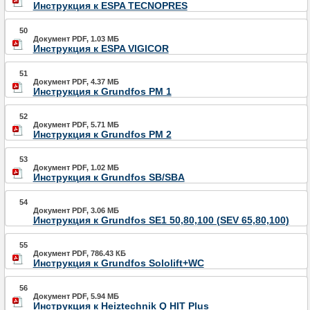
Инструкция к ESPA TECNOPRES
50
Документ PDF, 1.03 МБ
Инструкция к ESPA VIGICOR
51
Документ PDF, 4.37 МБ
Инструкция к Grundfos PM 1
52
Документ PDF, 5.71 МБ
Инструкция к Grundfos PM 2
53
Документ PDF, 1.02 МБ
Инструкция к Grundfos SB/SBA
54
Документ PDF, 3.06 МБ
Инструкция к Grundfos SE1 50,80,100 (SEV 65,80,100)
55
Документ PDF, 786.43 КБ
Инструкция к Grundfos Sololift+WC
56
Документ PDF, 5.94 МБ
Инструкция к Heiztechnik Q HIT Plus