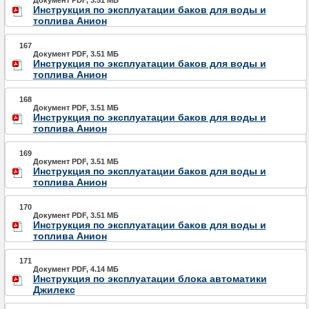
Документ PDF, 3.51 МБ
Инструкция по эксплуатации баков для воды и
топлива Анион
167
Документ PDF, 3.51 МБ
Инструкция по эксплуатации баков для воды и
топлива Анион
168
Документ PDF, 3.51 МБ
Инструкция по эксплуатации баков для воды и
топлива Анион
169
Документ PDF, 3.51 МБ
Инструкция по эксплуатации баков для воды и
топлива Анион
170
Документ PDF, 3.51 МБ
Инструкция по эксплуатации баков для воды и
топлива Анион
171
Документ PDF, 4.14 МБ
Инструкция по эксплуатации блока автоматики
Джилекс