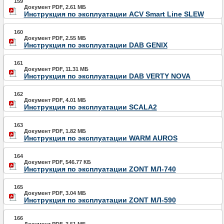
159
Документ PDF, 2.61 МБ
Инструкция по эксплуатации ACV Smart Line SLEW
160
Документ PDF, 2.55 МБ
Инструкция по эксплуатации DAB GENIX
161
Документ PDF, 11.31 МБ
Инструкция по эксплуатации DAB VERTY NOVA
162
Документ PDF, 4.01 МБ
Инструкция по эксплуатации SCALA2
163
Документ PDF, 1.82 МБ
Инструкция по эксплуатации WARM AUROS
164
Документ PDF, 546.77 КБ
Инструкция по эксплуатации ZONT МЛ‑740
165
Документ PDF, 3.04 МБ
Инструкция по эксплуатации ZONT МЛ-590
166