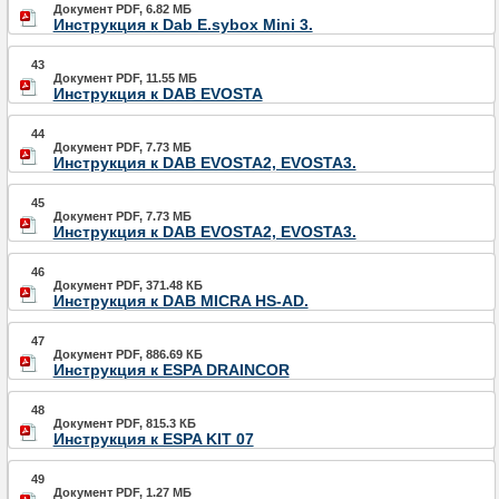
Документ PDF, 6.82 МБ
Инструкция к Dab E.sybox Mini 3.
43
Документ PDF, 11.55 МБ
Инструкция к DAB EVOSTA
44
Документ PDF, 7.73 МБ
Инструкция к DAB EVOSTA2, EVOSTA3.
45
Документ PDF, 7.73 МБ
Инструкция к DAB EVOSTA2, EVOSTA3.
46
Документ PDF, 371.48 КБ
Инструкция к DAB MICRA HS-AD.
47
Документ PDF, 886.69 КБ
Инструкция к ESPA DRAINCOR
48
Документ PDF, 815.3 КБ
Инструкция к ESPA KIT 07
49
Документ PDF, 1.27 МБ