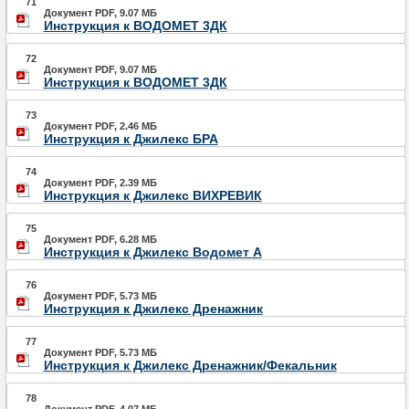
71
Документ PDF, 9.07 МБ
Инструкция к ВОДОМЕТ 3ДК
72
Документ PDF, 9.07 МБ
Инструкция к ВОДОМЕТ 3ДК
73
Документ PDF, 2.46 МБ
Инструкция к Джилекс БРА
74
Документ PDF, 2.39 МБ
Инструкция к Джилекс ВИХРЕВИК
75
Документ PDF, 6.28 МБ
Инструкция к Джилекс Водомет А
76
Документ PDF, 5.73 МБ
Инструкция к Джилекс Дренажник
77
Документ PDF, 5.73 МБ
Инструкция к Джилекс Дренажник/Фекальник
78