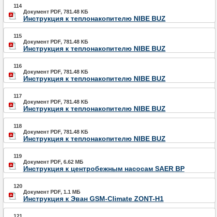
114
Документ PDF, 781.48 КБ
Инструкция к теплонакопителю NIBE BUZ
115
Документ PDF, 781.48 КБ
Инструкция к теплонакопителю NIBE BUZ
116
Документ PDF, 781.48 КБ
Инструкция к теплонакопителю NIBE BUZ
117
Документ PDF, 781.48 КБ
Инструкция к теплонакопителю NIBE BUZ
118
Документ PDF, 781.48 КБ
Инструкция к теплонакопителю NIBE BUZ
119
Документ PDF, 6.62 МБ
Инструкция к центробежным насосам SAER BP
120
Документ PDF, 1.1 МБ
Инструкция к Эван GSM-Climate ZONT-H1
121