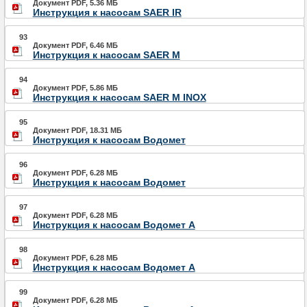
Документ PDF, 5.36 МБ
Инструкция к насосам SAER IR
93
Документ PDF, 6.46 МБ
Инструкция к насосам SAER M
94
Документ PDF, 5.86 МБ
Инструкция к насосам SAER M INOX
95
Документ PDF, 18.31 МБ
Инструкция к насосам Водомет
96
Документ PDF, 6.28 МБ
Инструкция к насосам Водомет
97
Документ PDF, 6.28 МБ
Инструкция к насосам Водомет А
98
Документ PDF, 6.28 МБ
Инструкция к насосам Водомет А
99
Документ PDF, 6.28 МБ