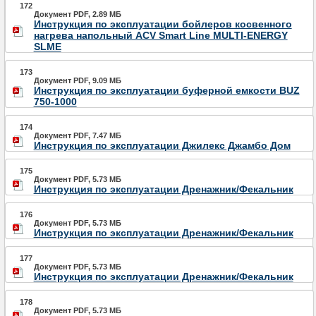
172
Документ PDF, 2.89 МБ
Инструкция по эксплуатации бойлеров косвенного
нагрева напольный ACV Smart Line MULTI-ENERGY
SLME
173
Документ PDF, 9.09 МБ
Инструкция по эксплуатации буферной емкости BUZ
750-1000
174
Документ PDF, 7.47 МБ
Инструкция по эксплуатации Джилекс Джамбо Дом
175
Документ PDF, 5.73 МБ
Инструкция по эксплуатации Дренажник/Фекальник
176
Документ PDF, 5.73 МБ
Инструкция по эксплуатации Дренажник/Фекальник
177
Документ PDF, 5.73 МБ
Инструкция по эксплуатации Дренажник/Фекальник
178
Документ PDF, 5.73 МБ