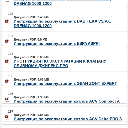
DRENAG 1000-1200
192
Документ PDF, 3.48 МБ
Инструкция по эксплуатации к DAB FEKA VS/VX,
DRENAG 1000-1200
193
Документ PDF, 5.9 МБ
Инструкция по эксплуатации к ESPA ASPRI
194
Документ PDF, 6.08 МБ
ИНСТРУКЦИЯ ПО ЭКСПЛУАТАЦИИ К КЛАПАНУ
СЛИВНОМУ ДЖИЛЕКС ПРО
195
Документ PDF, 9.05 МБ
Инструкция по эксплуатации к ЭВАН ZONT EXPERT
196
Документ PDF, 1.33 МБ
Инструкция по эксплуатации котлов ACV Compact A
197
Документ PDF, 4.84 МБ
Инструкция по эксплуатации котлов ACV Delta PRO S