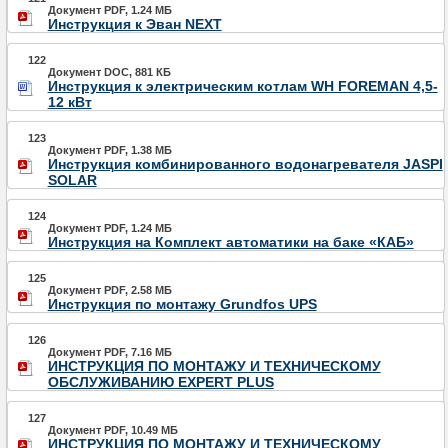
Документ PDF, 1.24 МБ
Инструкция к Эван NEXT
122
Документ DOC, 881 КБ
Инструкция к электрическим котлам WH FOREMAN 4,5-
12 кВт
123
Документ PDF, 1.38 МБ
Инструкция комбинированного водонагревателя JASPI
SOLAR
124
Документ PDF, 1.24 МБ
Инструкция на Комплект автоматики на баке «КАБ»
125
Документ PDF, 2.58 МБ
Инструкция по монтажу Grundfos UPS
126
Документ PDF, 7.16 МБ
ИНСТРУКЦИЯ ПО МОНТАЖУ И ТЕХНИЧЕСКОМУ
ОБСЛУЖИВАНИЮ EXPERT PLUS
127
Документ PDF, 10.49 МБ
ИНСТРУКЦИЯ ПО МОНТАЖУ И ТЕХНИЧЕСКОМУ