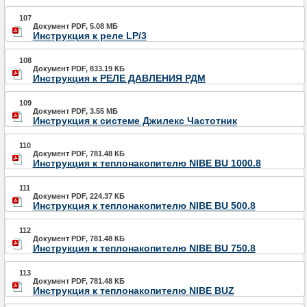
107
Документ PDF, 5.08 МБ
Инструкция к реле LP/3
108
Документ PDF, 833.19 КБ
Инструкция к РЕЛЕ ДАВЛЕНИЯ РДМ
109
Документ PDF, 3.55 МБ
Инструкция к системе Джилекс Частотник
110
Документ PDF, 781.48 КБ
Инструкция к теплонакопителю NIBE BU 1000.8
111
Документ PDF, 224.37 КБ
Инструкция к теплонакопителю NIBE BU 500.8
112
Документ PDF, 781.48 КБ
Инструкция к теплонакопителю NIBE BU 750.8
113
Документ PDF, 781.48 КБ
Инструкция к теплонакопителю NIBE BUZ