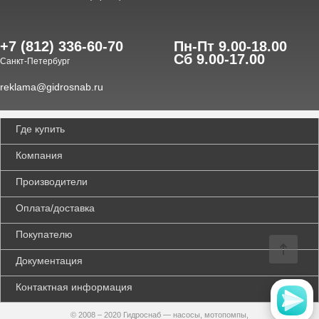
+7 (812) 336-60-70
Пн-Пт 9.00-18.00
Сб 9.00-17.00
Санкт-Петербург
reklama@gidrosnab.ru
Где купить
Компания
Производители
Оплата/доставка
Покупателю
Документация
Контактная информация
© 2008 – 2020 Гидроснаб — насосы, мотопомпы,