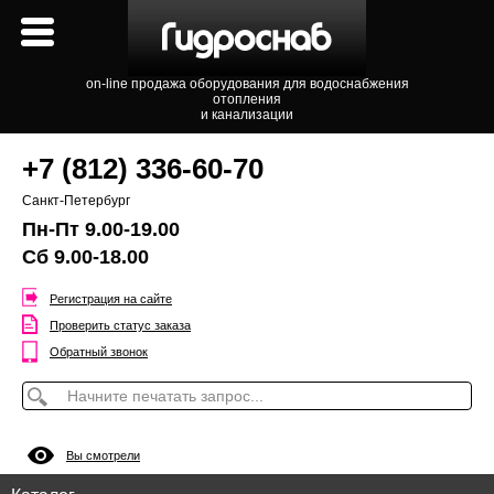
on-line продажа оборудования для водоснабжения
отопления
и канализации
+7 (812) 336-60-70
Санкт-Петербург
Пн-Пт 9.00-19.00
Сб 9.00-18.00
Регистрация на сайте
Проверить статус заказа
Обратный звонок
Вы смотрели