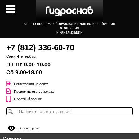
on-line продажа оборудования для водоснабжения
отопления
и канализации
+7 (812) 336-60-70
Санкт-Петербург
Пн-Пт 9.00-19.00
Сб 9.00-18.00
Регистрация на сайте
Проверить статус заказа
Обратный звонок
Вы смотрели