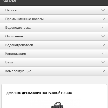
Каталог
Насосы
Промышленные насосы
Водоподготовка
Отопление
Водонагреватели
Канализация
Баки
Акции %
Комплектующие
ДЖИЛЕКС ДРЕНАЖНИК ПОГРУЖНОЙ НАСОС