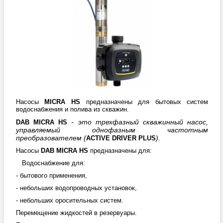
Насосы
MICRA HS
предназначены для бытовых систем
водоснабжения и полива из скважин.
- это трехфазный скважинный насос,
DAB MICRA HS
управляемый однофазным частотным
преобразователем (
).
ACTIVE DRIVER PLUS
Насосы
DAB MICRA HS
предназначены для:
Водоснабжение для:
- бытового применения,
- небольших водопроводных установок,
- небольших оросительных систем.
Перемещение жидкостей в резервуары.