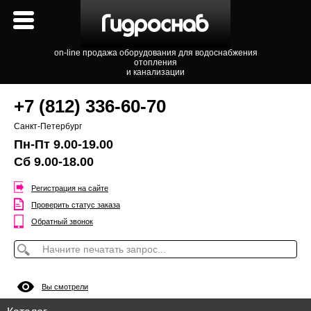
on-line продажа оборудования для водоснабжения
отопления
и канализации
+7 (812) 336-60-70
Санкт-Петербург
Пн-Пт 9.00-19.00
Сб 9.00-18.00
Регистрация на сайте
Проверить статус заказа
Обратный звонок
Вы смотрели